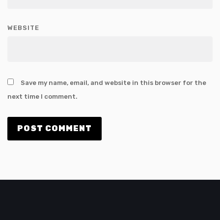
WEBSITE
Save my name, email, and website in this browser for the
next time I comment.