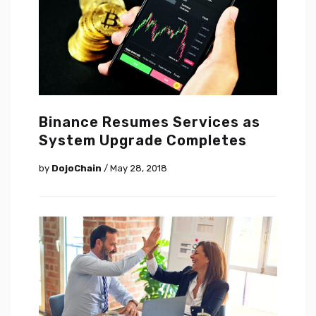
Binance Resumes Services as
System Upgrade Completes
by
DojoChain
/ May 28, 2018