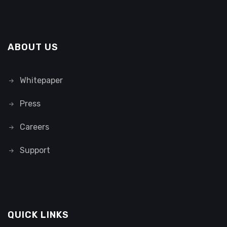
ABOUT US
Whitepaper
Press
Careers
Support
QUICK LINKS