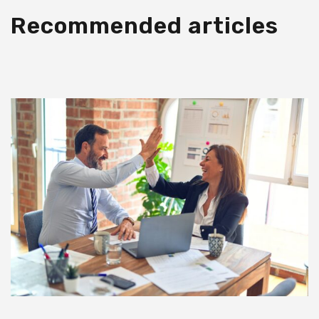
Recommended articles