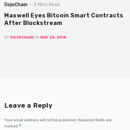
DojoChain
2 Mins Read
Maxwell Eyes Bitcoin Smart Contracts
After Blockstream
BY
DOJOCHAIN
ON
MAY 28, 2018
Leave a Reply
Your email address will not be published.
Required fields are
*
marked