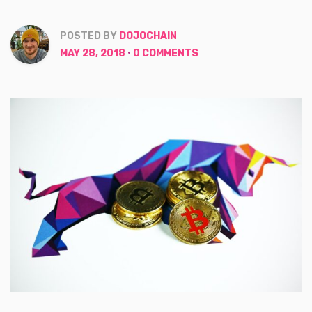
POSTED BY
DOJOCHAIN
MAY 28, 2018
0 COMMENTS