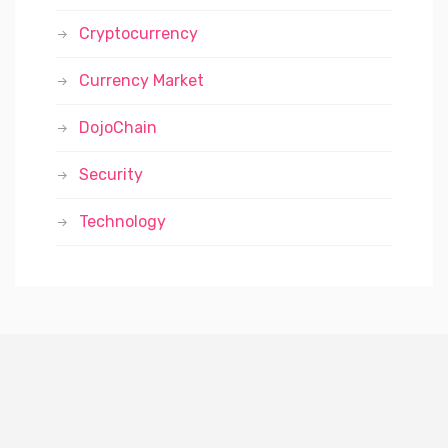
Cryptocurrency
Currency Market
DojoChain
Security
Technology