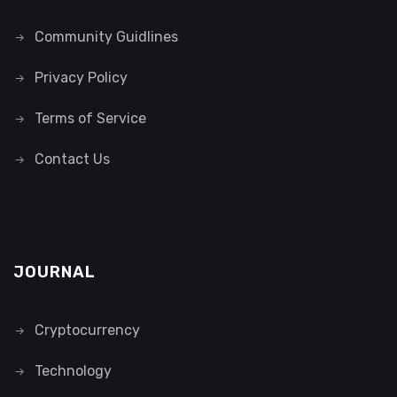
Community Guidlines
Privacy Policy
Terms of Service
Contact Us
JOURNAL
Cryptocurrency
Technology