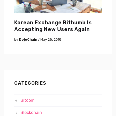
Korean Exchange Bithumb Is
Accepting New Users Again
by
DojoChain
/ May 28, 2018
CATEGORIES
Bitcoin
Blockchain