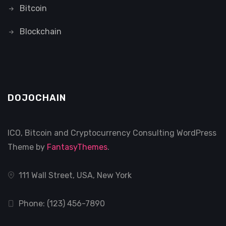
Bitcoin
Blockchain
DOJOCHAIN
ICO, Bitcoin and Cryptocurrency Consulting WordPress
Theme by
FantasyThemes
.
111 Wall Street, USA, New York
Phone: (123) 456-7890