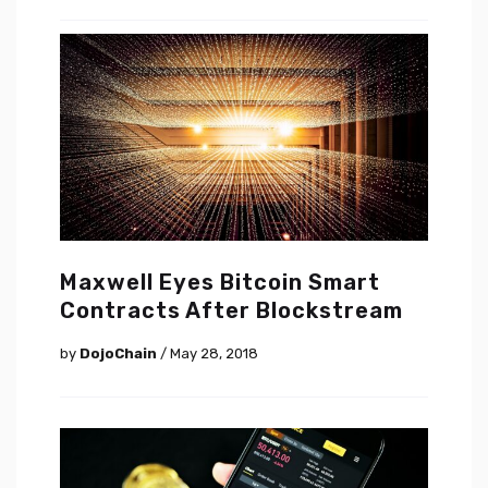
Maxwell Eyes Bitcoin Smart
Contracts After Blockstream
by
DojoChain
/ May 28, 2018