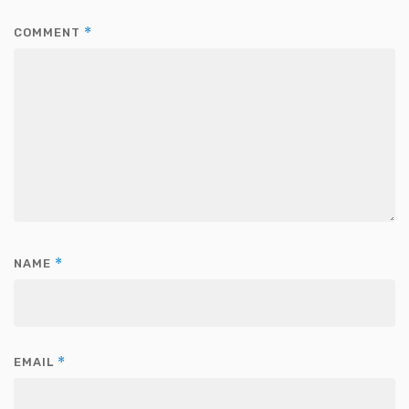
*
COMMENT
*
NAME
*
EMAIL