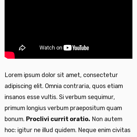
Lorem ipsum dolor sit amet, consectetur
adipiscing elit. Omnia contraria, quos etiam
insanos esse vultis. Si verbum sequimur,
primum longius verbum praepositum quam
bonum.
Proclivi currit oratio.
Non autem
hoc: igitur ne illud quidem. Neque enim civitas